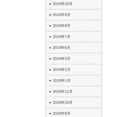
2019年10月
2019年9月
2019年8月
2019年7月
2019年6月
2019年3月
2019年2月
2019年1月
2018年11月
2018年10月
2018年9月