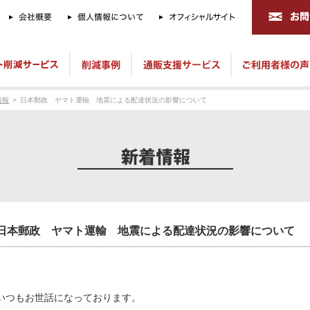
情報
日本郵政 ヤマト運輸 地震による配達状況の影響について
日本郵政 ヤマト運輸 地震による配達状況の影響について
いつもお世話になっております。