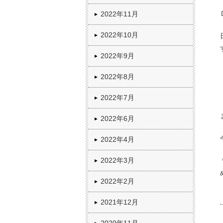
2022年11月
2022年10月
2022年9月
2022年8月
2022年7月
2022年6月
2022年4月
2022年3月
2022年2月
2021年12月