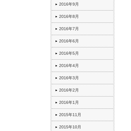
2016年9月
2016年8月
2016年7月
2016年6月
2016年5月
2016年4月
2016年3月
2016年2月
2016年1月
2015年11月
2015年10月