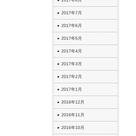
2017年8月
2017年7月
2017年6月
2017年5月
2017年4月
2017年3月
2017年2月
2017年1月
2016年12月
2016年11月
2016年10月