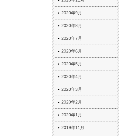
2020年11月
2020年9月
2020年8月
2020年7月
2020年6月
2020年5月
2020年4月
2020年3月
2020年2月
2020年1月
2019年11月