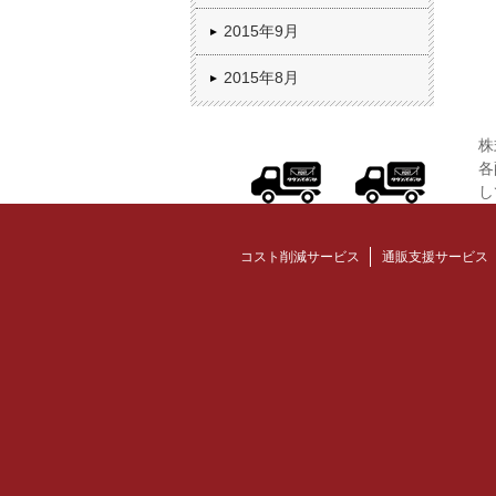
2015年9月
2015年8月
株
各
し
コスト削減サービス
通販支援サービス