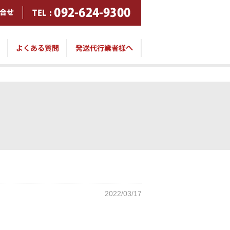
2022/03/17