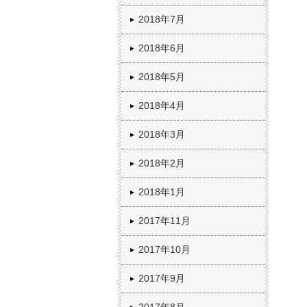
2018年7月
2018年6月
2018年5月
2018年4月
2018年3月
2018年2月
2018年1月
2017年11月
2017年10月
2017年9月