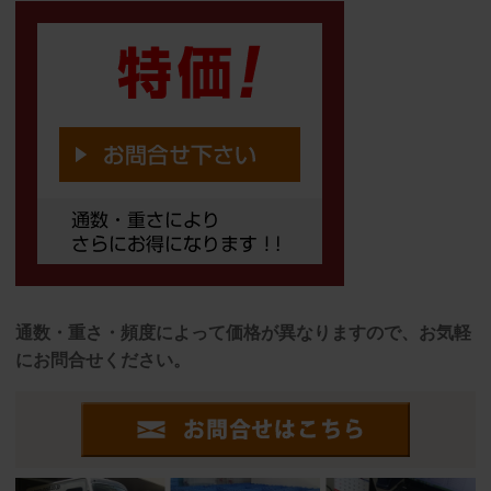
通数・重さ・頻度によって価格が異なりますので、お気軽
にお問合せください。