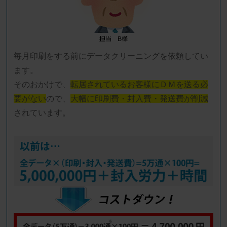
毎月印刷をする前にデータクリーニングを依頼してい
ます。
そのおかけで、
転居されているお客様にＤＭを送る必
要がない
ので、
大幅に印刷費・封入費・発送費が削減
されています。