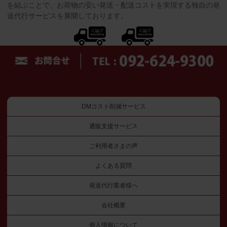
を結ぶことで、お荷物の安い発送・配送コストを実現する独自の発
送代行サービスを展開しております。
DMコスト削減サービス
通販支援サービス
ご利用者さまの声
よくある質問
発送代行業者様へ
会社概要
個人情報について