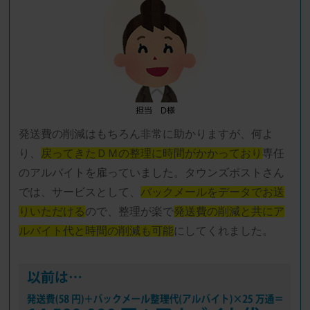
発送費の削減はもちろん非常に助かりますが、何よ
り、
戻ってきたＤＭの整理に時間がかかっており
専任
のアルバイトを雇っていました。タウンズポストさん
では、サービスとして、
バックメールをデータでお送
りいただける
ので、整理が楽で
発送費の削減と共にア
ルバイト代と時間の削減も可能
にしてくれました。