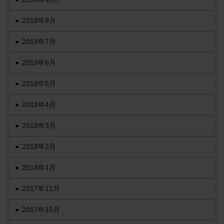
2018年9月
2018年7月
2018年6月
2018年5月
2018年4月
2018年3月
2018年2月
2018年1月
2017年11月
2017年10月