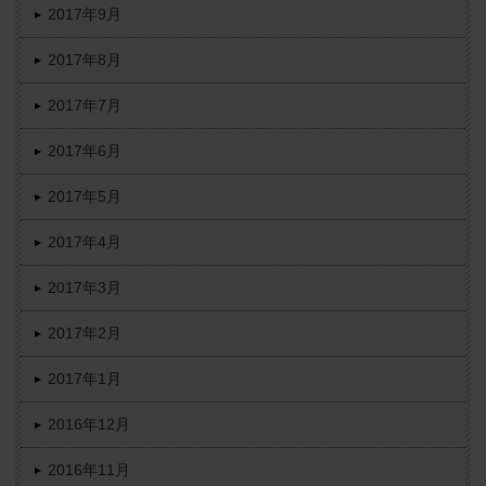
2017年9月
2017年8月
2017年7月
2017年6月
2017年5月
2017年4月
2017年3月
2017年2月
2017年1月
2016年12月
2016年11月