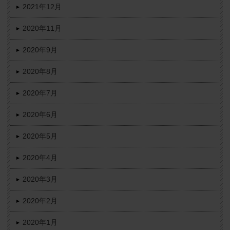
2021年12月
2020年11月
2020年9月
2020年8月
2020年7月
2020年6月
2020年5月
2020年4月
2020年3月
2020年2月
2020年1月