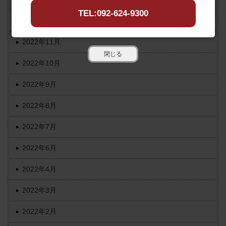
TEL:092-624-9300
2022年12月
2022年11月
閉じる
2022年10月
2022年9月
2022年8月
2022年7月
2022年6月
2022年4月
2022年3月
2022年2月