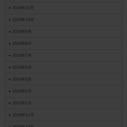
2019年11月
2019年10月
2019年9月
2019年8月
2019年7月
2019年6月
2019年3月
2019年2月
2019年1月
2018年11月
2018年10月