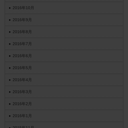
2016年10月
2016年9月
2016年8月
2016年7月
2016年6月
2016年5月
2016年4月
2016年3月
2016年2月
2016年1月
2015年11月