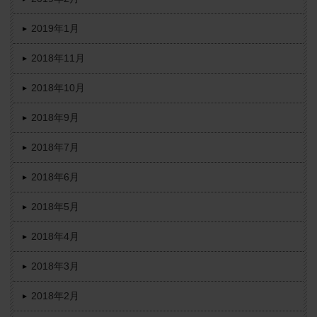
2019年1月
2018年11月
2018年10月
2018年9月
2018年7月
2018年6月
2018年5月
2018年4月
2018年3月
2018年2月