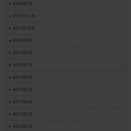
2018年1月
2017年11月
2017年10月
2017年9月
2017年8月
2017年7月
2017年6月
2017年5月
2017年4月
2017年3月
2017年2月