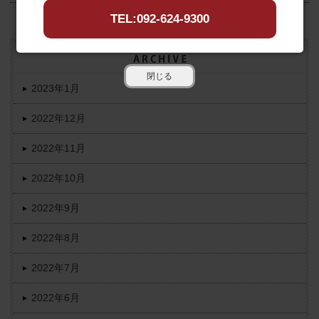
TEL:092-624-9300
閉じる
2023年1月
2022年12月
2022年11月
2022年10月
2022年9月
2022年8月
2022年7月
2022年6月