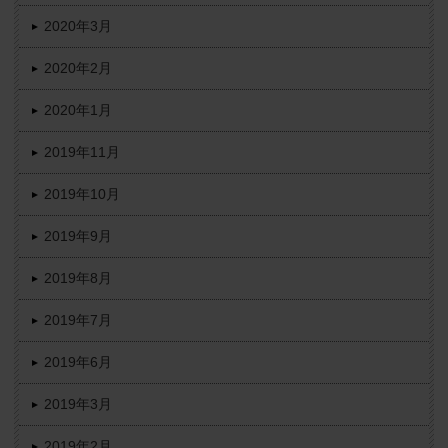
2020年3月
2020年2月
2020年1月
2019年11月
2019年10月
2019年9月
2019年8月
2019年7月
2019年6月
2019年3月
2019年2月