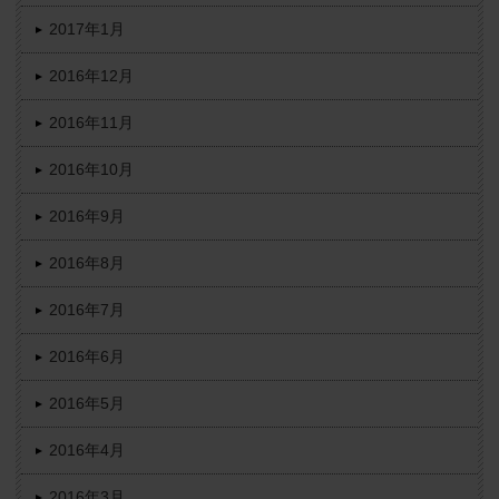
2017年1月
2016年12月
2016年11月
2016年10月
2016年9月
2016年8月
2016年7月
2016年6月
2016年5月
2016年4月
2016年3月