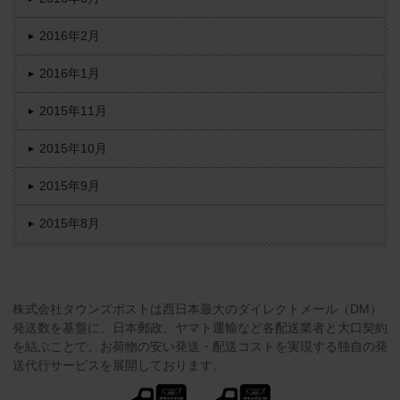
2016年2月
2016年1月
2015年11月
2015年10月
2015年9月
2015年8月
株式会社タウンズポストは西日本最大のダイレクトメール（DM）
発送数を基盤に、日本郵政、ヤマト運輸など各配送業者と大口契約
を結ぶことで、お荷物の安い発送・配送コストを実現する独自の発
送代行サービスを展開しております。