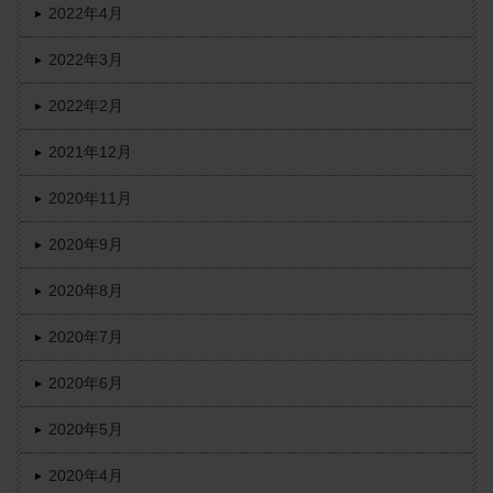
2022年4月
2022年3月
2022年2月
2021年12月
2020年11月
2020年9月
2020年8月
2020年7月
2020年6月
2020年5月
2020年4月