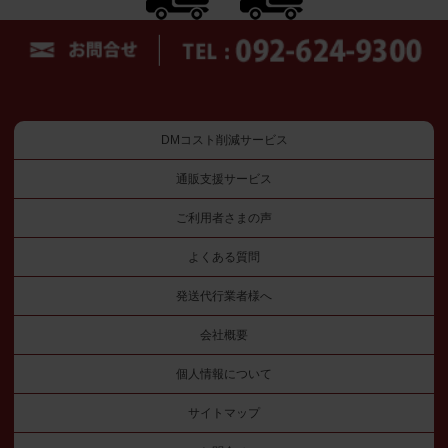
DMコスト削減サービス
通販支援サービス
ご利用者さまの声
よくある質問
発送代行業者様へ
会社概要
個人情報について
サイトマップ