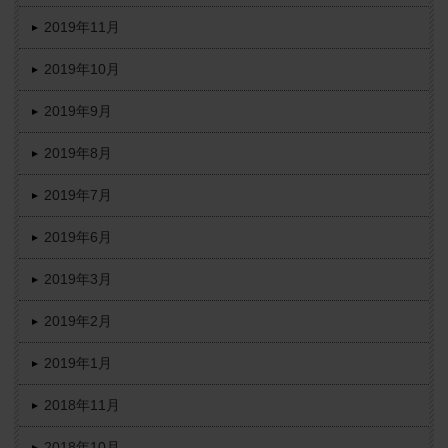
2019年11月
2019年10月
2019年9月
2019年8月
2019年7月
2019年6月
2019年3月
2019年2月
2019年1月
2018年11月
2018年10月