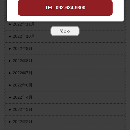
TEL:092-624-9300
2022年12月
2022年11月
閉じる
2022年10月
2022年9月
2022年8月
2022年7月
2022年6月
2022年4月
2022年3月
2022年2月