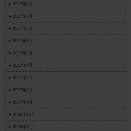
2017年9月
2017年8月
2017年7月
2017年6月
2017年5月
2017年4月
2017年3月
2017年2月
2017年1月
2016年12月
2016年11月