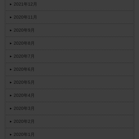
2021年12月
2020年11月
2020年9月
2020年8月
2020年7月
2020年6月
2020年5月
2020年4月
2020年3月
2020年2月
2020年1月