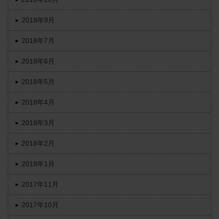
2018年9月
2018年7月
2018年6月
2018年5月
2018年4月
2018年3月
2018年2月
2018年1月
2017年11月
2017年10月