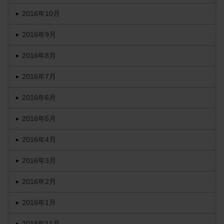
2016年10月
2016年9月
2016年8月
2016年7月
2016年6月
2016年5月
2016年4月
2016年3月
2016年2月
2016年1月
2015年11月